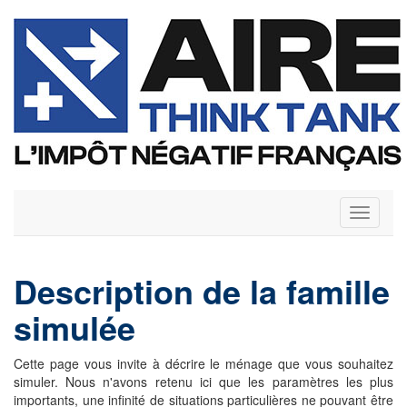
Toggle
navigati
Description de la famille
simulée
Cette page vous invite à décrire le ménage que vous souhaitez
simuler. Nous n'avons retenu ici que les paramètres les plus
importants, une infinité de situations particulières ne pouvant être